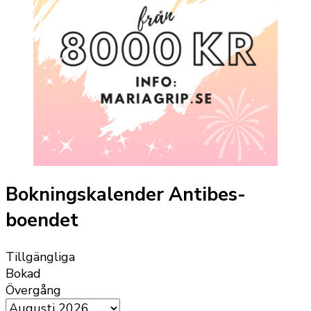
Bokningskalender Antibes-
boendet
Tillgängliga
Bokad
Övergång