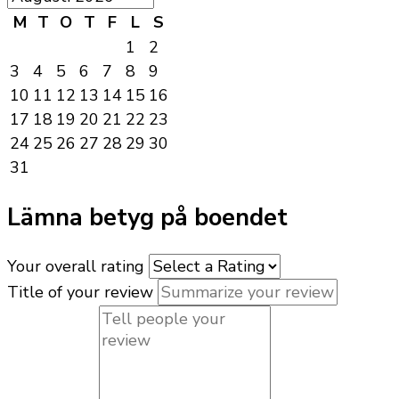
M
T
O
T
F
L
S
1
2
3
4
5
6
7
8
9
10
11
12
13
14
15
16
17
18
19
20
21
22
23
24
25
26
27
28
29
30
31
Lämna betyg på boendet
Your overall rating
Title of your review