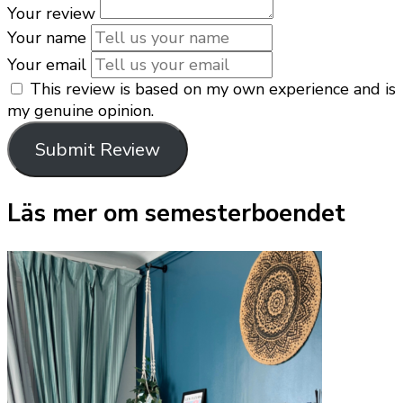
Your review
Your name
Your email
This review is based on my own experience and is
my genuine opinion.
Submit Review
Läs mer om semesterboendet