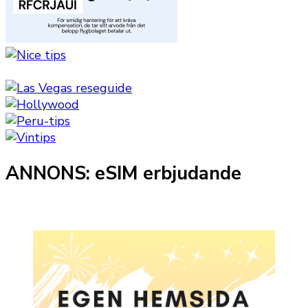
ANNONS: eSIM erbjudande