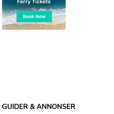
GUIDER & ANNONSER