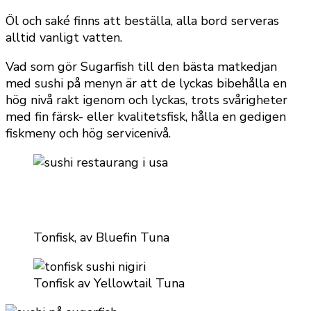
Öl och saké finns att beställa, alla bord serveras
alltid vanligt vatten.
Vad som gör Sugarfish till den bästa matkedjan
med sushi på menyn är att de lyckas bibehålla en
hög nivå rakt igenom och lyckas, trots svårigheter
med fin färsk- eller kvalitetsfisk, hålla en gedigen
fiskmeny och hög servicenivå.
Tonfisk, av Bluefin Tuna
Tonfisk av Yellowtail Tuna