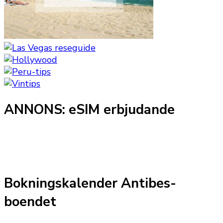
ANNONS: eSIM erbjudande
Bokningskalender Antibes-
boendet