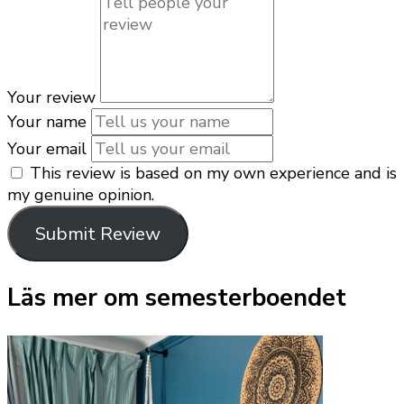
Your review
Your name
Your email
This review is based on my own experience and is
my genuine opinion.
Submit Review
Läs mer om semesterboendet