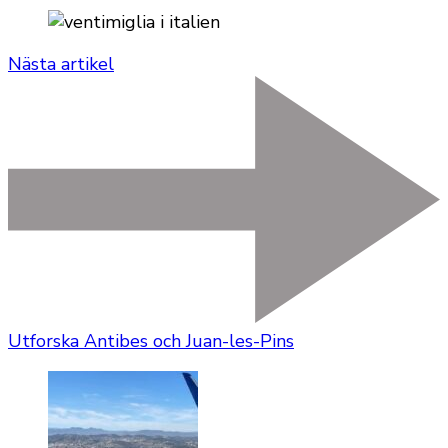
Nästa artikel
Utforska Antibes och Juan-les-Pins