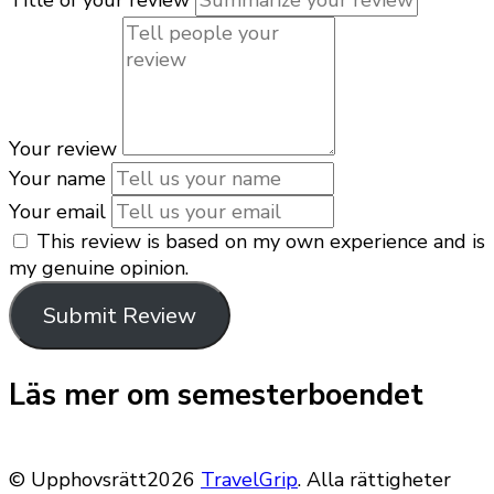
Title of your review
Your review
Your name
Your email
This review is based on my own experience and is
my genuine opinion.
Submit Review
Läs mer om semesterboendet
© Upphovsrätt2026
TravelGrip
. Alla rättigheter