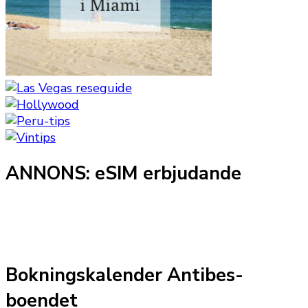
ANNONS: eSIM erbjudande
Bokningskalender Antibes-
boendet