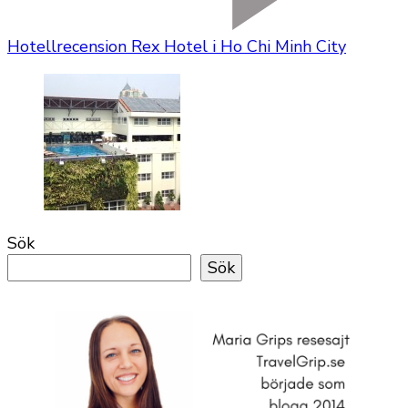
Hotellrecension Rex Hotel i Ho Chi Minh City
Sök
Sök