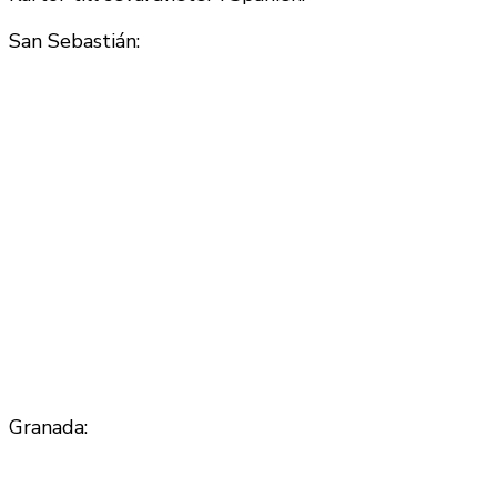
San Sebastián:
Granada: