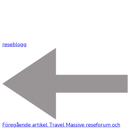
reseblogg
Föregående artikel
Travel Massive reseforum och