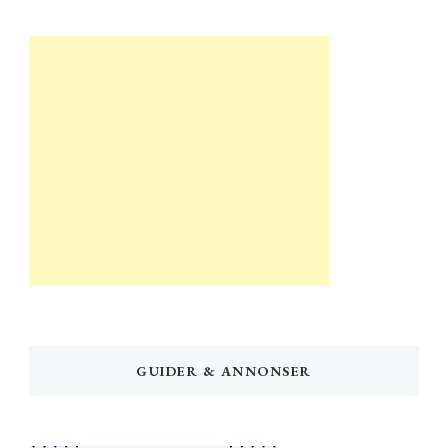
GUIDER & ANNONSER