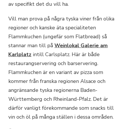
av specifikt det du vill ha.
Vill man prova på några tyska viner från olika
regioner och kanske äta specialiteten
Flammkuchen (ungefär som Flatbread) så
stannar man till på
Weinlokal Galerie am
Karlplatz
intill Carlsplatz. Här är både
restaurangservering och barservering.
Flammkuchen är en variant av pizza som
kommer från franska regionen Alsace och
angränsande tyska regionerna Baden-
Württemberg och Rheinland-Pfalz. Det är
därför vanligt förekommande som snacks till
vin och öl på många ställen i dessa områden.