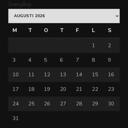
Övergång
M
T
O
T
F
L
S
1
2
3
4
5
6
7
8
9
10
11
12
13
14
15
16
17
18
19
20
21
22
23
24
25
26
27
28
29
30
31