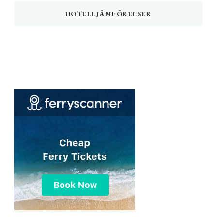
HOTELLJÄMFÖRELSER