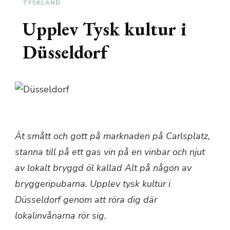
TYSKLAND
Upplev Tysk kultur i
Düsseldorf
Ät smått och gott på marknaden på Carlsplatz,
stanna till på ett gas vin på en vinbar och njut
av lokalt bryggd öl kallad Alt på någon av
bryggeripubarna. Upplev tysk kultur i
Düsseldorf genom att röra dig där
lokalinvånarna rör sig.