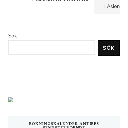
Sök
SÖK
BOKNINGSKALENDER ANTIBES
SEMESTERBOENDE