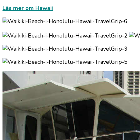
Läs mer om Hawaii