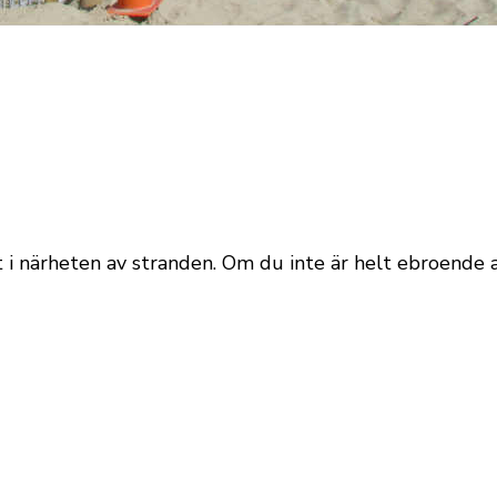
i närheten av stranden. Om du inte är helt ebroende av