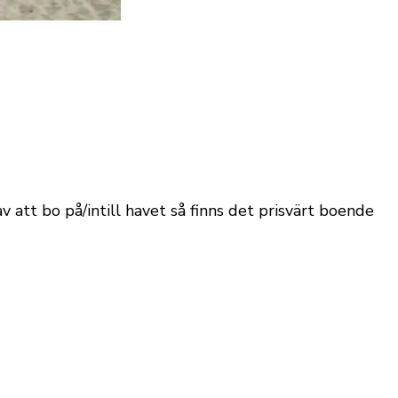
 att bo på/intill havet så finns det prisvärt boende