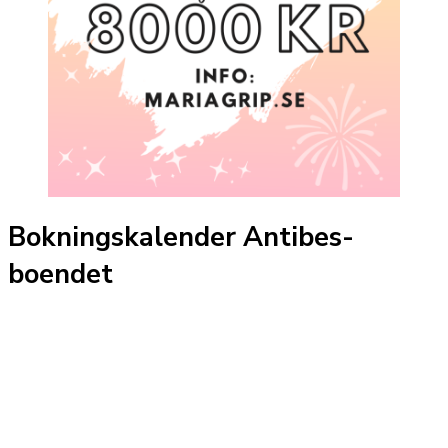
Bokningskalender Antibes-
boendet