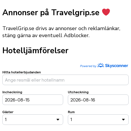
Annonser på Travelgrip.se
TravelGrip.se drivs av annonser och reklamlänkar,
stäng gärna av eventuell Adblocker.
Hotelljämförelser