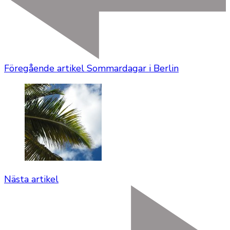
Föregående artikel
Sommardagar i Berlin
Nästa artikel