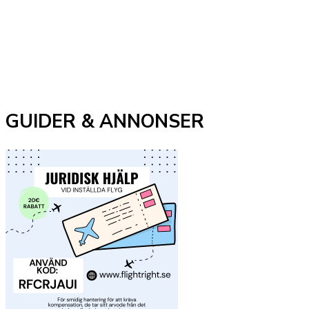
GUIDER & ANNONSER