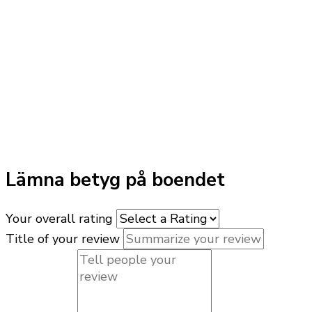
Lämna betyg på boendet
Your overall rating
Title of your review