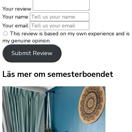
Your review
Your name
Your email
This review is based on my own experience and is
my genuine opinion.
Submit Review
Läs mer om semesterboendet