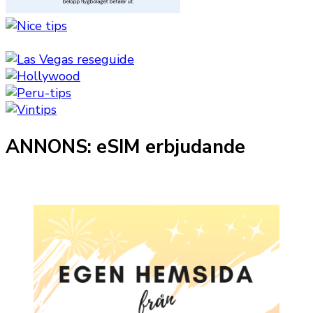
ANNONS: eSIM erbjudande