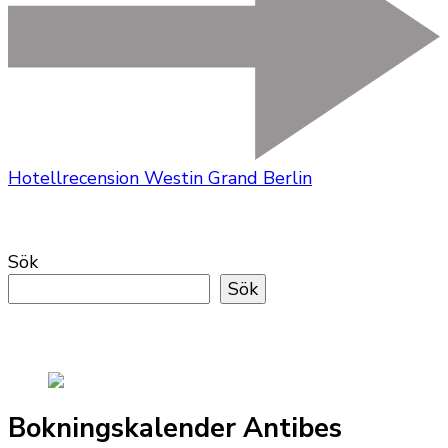
Hotellrecension Westin Grand Berlin
Sök
Sök
Bokningskalender Antibes