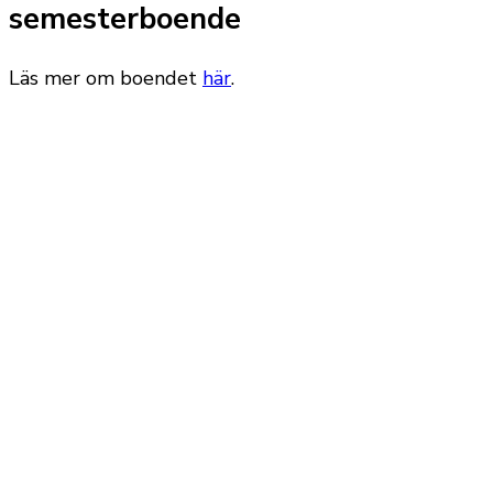
semesterboende
Läs mer om boendet
här
.