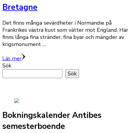
Bretagne
Det finns många sevärdheter i Normandie på
Frankrikes västra kust som vätter mot England. Här
finns långa fina stränder, fina byar och mängder av
krigsmonument …
Läs mer
Sök
Sök
Bokningskalender Antibes
semesterboende