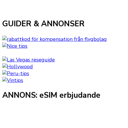
GUIDER & ANNONSER
ANNONS: eSIM erbjudande