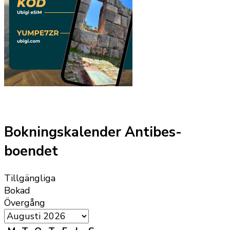
Bokningskalender Antibes-
boendet
Tillgängliga
Bokad
Övergång