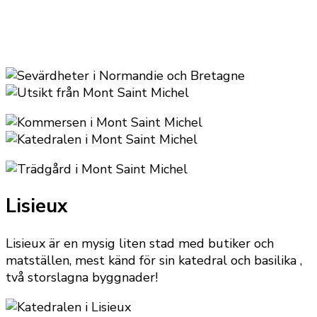
Lisieux
Lisieux är en mysig liten stad med butiker och
matställen, mest känd för sin katedral och basilika ,
två storslagna byggnader!