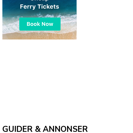
GUIDER & ANNONSER