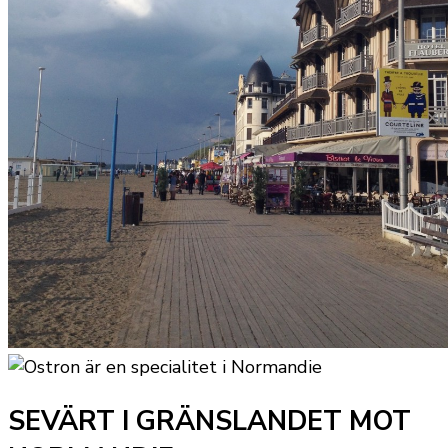
SEVÄRT I GRÄNSLANDET MOT