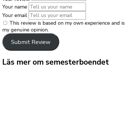
Your name
Your email
This review is based on my own experience and is
my genuine opinion.
Submit Review
Läs mer om semesterboendet