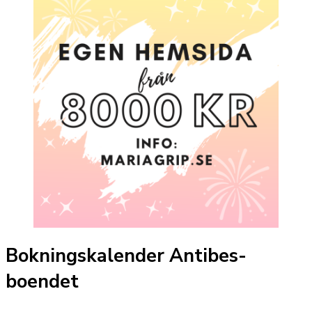
Bokningskalender Antibes-
boendet