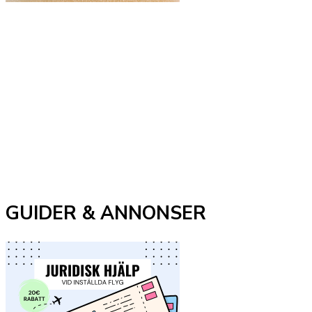
GUIDER & ANNONSER