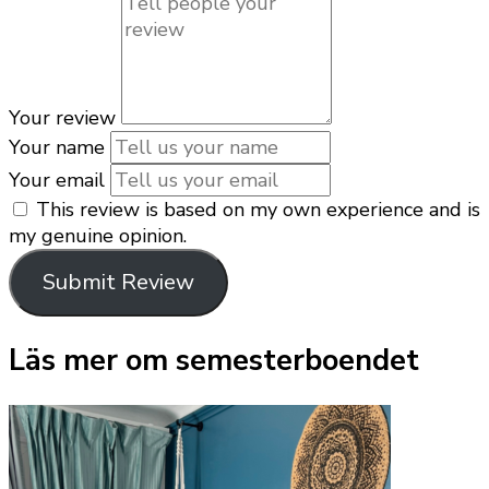
Your review
Your name
Your email
This review is based on my own experience and is
my genuine opinion.
Submit Review
Läs mer om semesterboendet