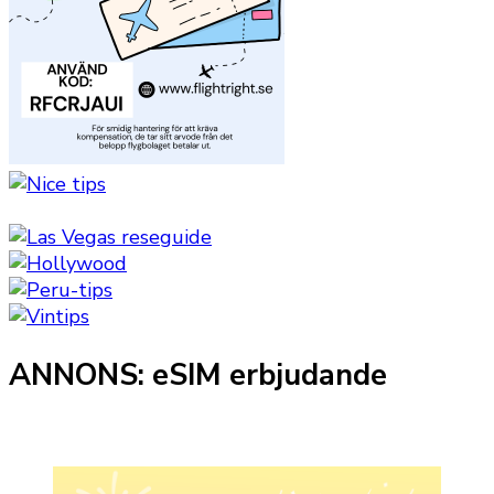
ANNONS: eSIM erbjudande