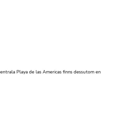
centrala Playa de las Americas finns dessutom en