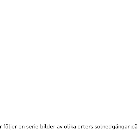
följer en serie bilder av olika orters solnedgångar på