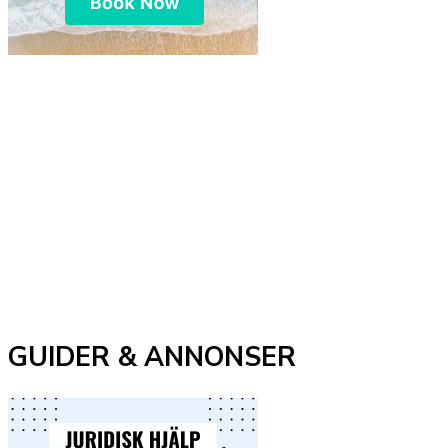
GUIDER & ANNONSER