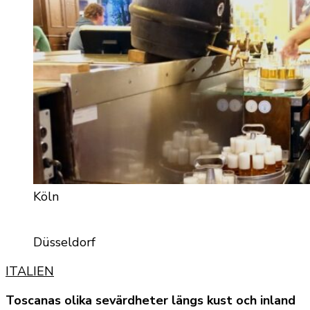
Köln
Düsseldorf
ITALIEN
Toscanas olika sevärdheter längs kust och inland