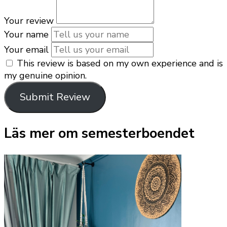
Your review
Your name
Your email
This review is based on my own experience and is
my genuine opinion.
Submit Review
Läs mer om semesterboendet