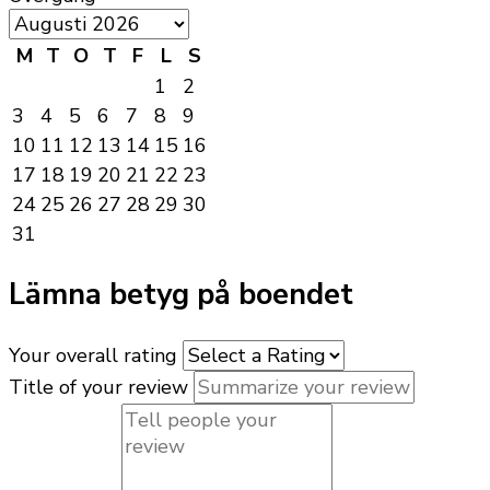
M
T
O
T
F
L
S
1
2
3
4
5
6
7
8
9
10
11
12
13
14
15
16
17
18
19
20
21
22
23
24
25
26
27
28
29
30
31
Lämna betyg på boendet
Your overall rating
Title of your review