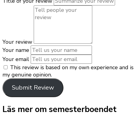
Title of your review
Your review
Your name
Your email
This review is based on my own experience and is
my genuine opinion.
Submit Review
Läs mer om semesterboendet