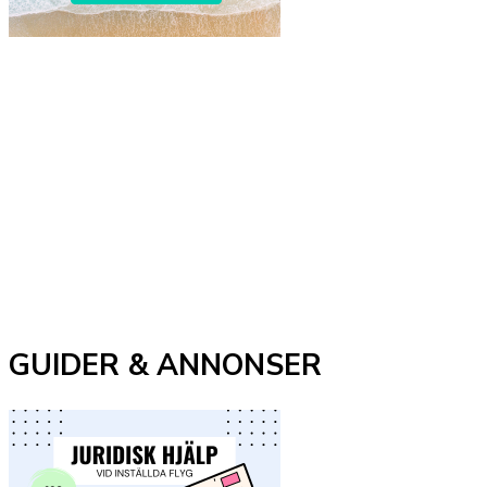
GUIDER & ANNONSER