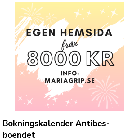
Bokningskalender Antibes-
boendet