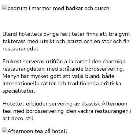
Bland hotellets övriga faciliteter finns ett bra gym,
takterass med utsikt och jacuzzi och en stor och fin
restaurangdel.
Frukost serveras utifrån a la carte i den charmiga
restaurangdelen, med strålande bordsservering.
Menyn har mycket gott att välja bland, både
internationella rätter och traditionella brittiska
specialiteter.
Hotellet erbjuder servering av klassisk Afternoon
tea, med bordsservering iden vackra restaurangen i
art deco-stil.