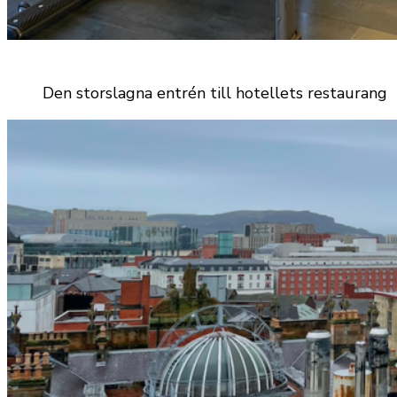
Den storslagna entrén till hotellets restaurang