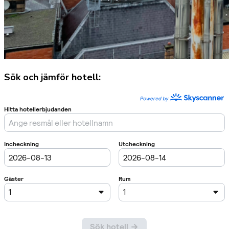
Sök och jämför hotell: