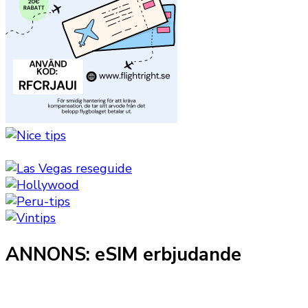
ANNONS: eSIM erbjudande