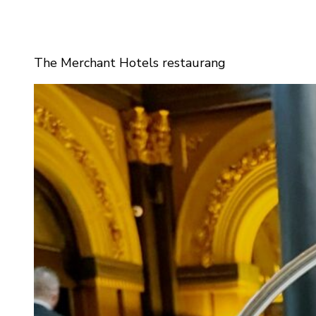
The Merchant Hotels restaurang