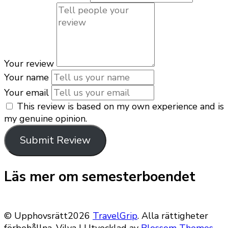
Your review
Your name
Your email
This review is based on my own experience and is
my genuine opinion.
Submit Review
Läs mer om semesterboendet
© Upphovsrätt2026
TravelGrip
. Alla rättigheter