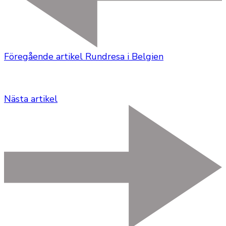
Föregående artikel
Rundresa i Belgien
Nästa artikel