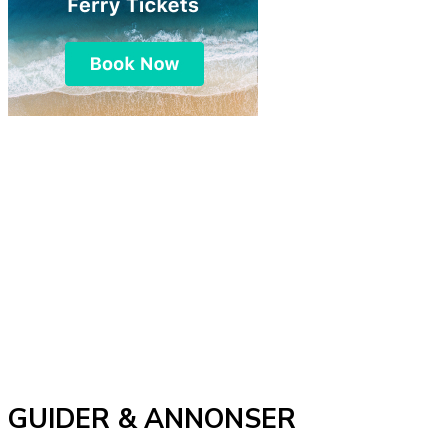
GUIDER & ANNONSER