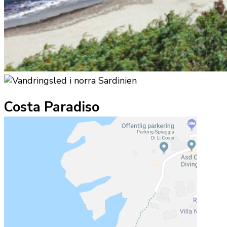
Costa Paradiso