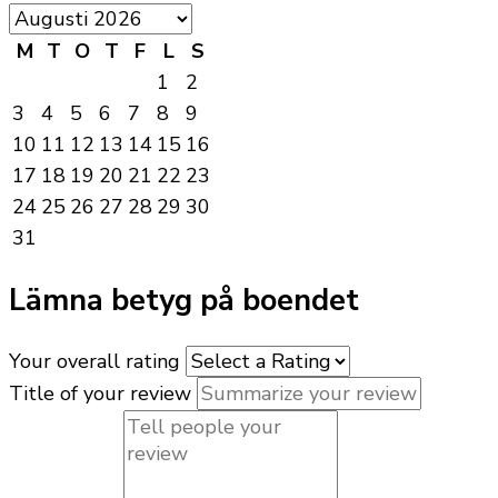
M
T
O
T
F
L
S
1
2
3
4
5
6
7
8
9
10
11
12
13
14
15
16
17
18
19
20
21
22
23
24
25
26
27
28
29
30
31
Lämna betyg på boendet
Your overall rating
Title of your review