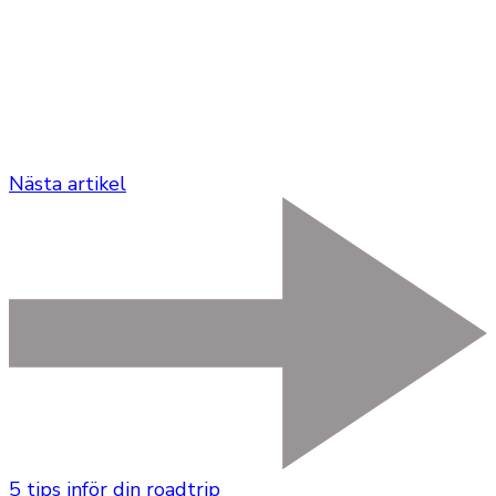
Nästa artikel
5 tips inför din roadtrip