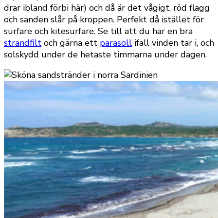
drar ibland förbi här) och då är det vågigt, röd flagg
och sanden slår på kroppen. Perfekt då istället för
surfare och kitesurfare. Se till att du har en bra
strandfilt
och gärna ett
parasoll
ifall vinden tar i, och
solskydd under de hetaste timmarna under dagen.