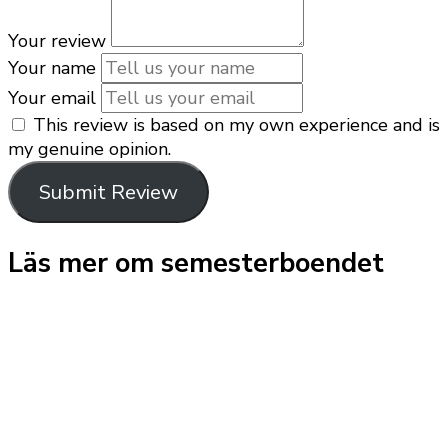
Your review
Your name
Your email
This review is based on my own experience and is
my genuine opinion.
Submit Review
Läs mer om semesterboendet