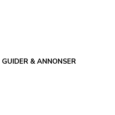
GUIDER & ANNONSER