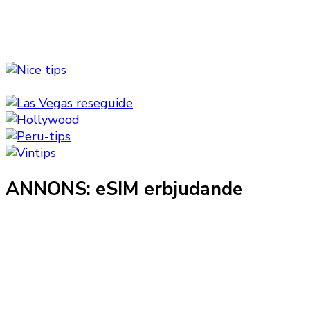
ANNONS: eSIM erbjudande