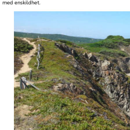
med enskildhet.