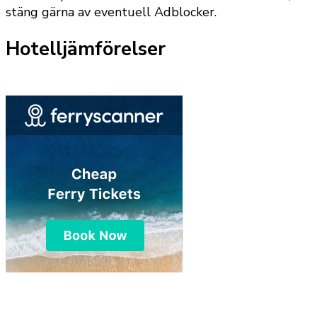
stäng gärna av eventuell Adblocker.
Hotelljämförelser