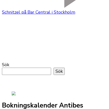
Schnitzel på Bar Central i Stockholm
Sök
Sök
Bokningskalender Antibes