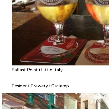
Ballast Point i Little Italy
Resident Brewery i Gaslamp