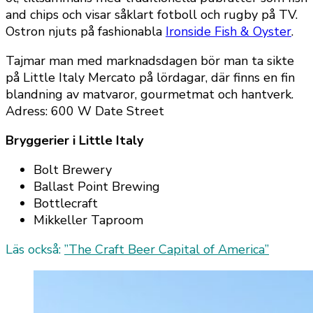
and chips och visar såklart fotboll och rugby på TV.
Ostron njuts på fashionabla
Ironside Fish & Oyster
.
Tajmar man med marknadsdagen bör man ta sikte
på Little Italy Mercato på lördagar, där finns en fin
blandning av matvaror, gourmetmat och hantverk.
Adress: 600 W Date Street
Bryggerier i Little Italy
Bolt Brewery
Ballast Point Brewing
Bottlecraft
Mikkeller Taproom
Läs också:
”The Craft Beer Capital of America”