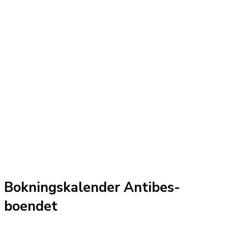
Bokningskalender Antibes-
boendet