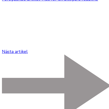
Nästa artikel