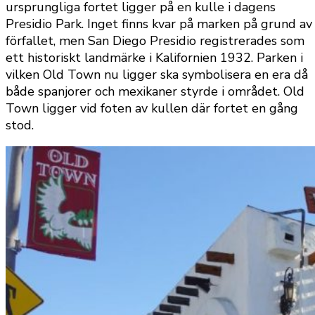
ursprungliga fortet ligger på en kulle i dagens
Presidio Park. Inget finns kvar på marken på grund av
förfallet, men San Diego Presidio registrerades som
ett historiskt landmärke i Kalifornien 1932. Parken i
vilken Old Town nu ligger ska symbolisera en era då
både spanjorer och mexikaner styrde i området. Old
Town ligger vid foten av kullen där fortet en gång
stod.