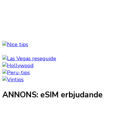
ANNONS: eSIM erbjudande