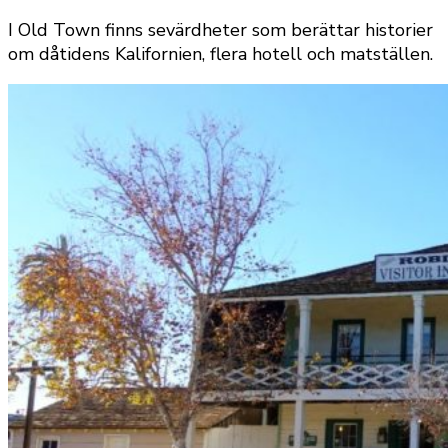
I Old Town finns sevärdheter som berättar historier
om dåtidens Kalifornien, flera hotell och matställen.