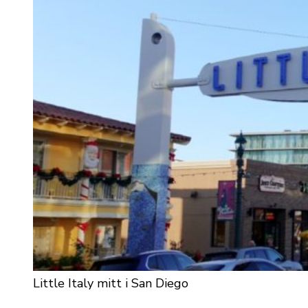
Little Italy mitt i San Diego