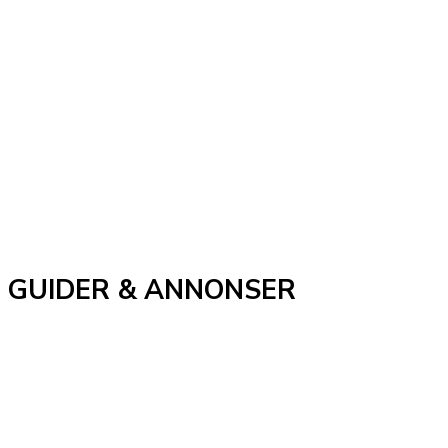
GUIDER & ANNONSER