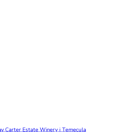
av Carter Estate Winery i Temecula