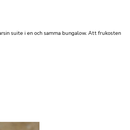
rsin suite i en och samma bungalow. Att frukosten