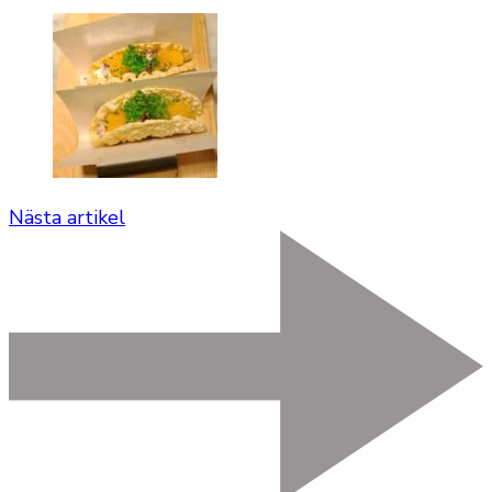
Nästa artikel