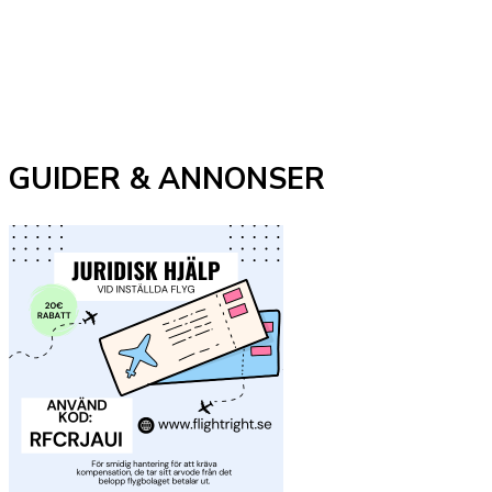
GUIDER & ANNONSER