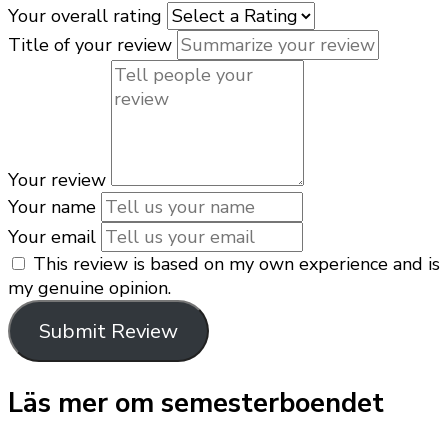
Your overall rating
Title of your review
Your review
Your name
Your email
This review is based on my own experience and is
my genuine opinion.
Submit Review
Läs mer om semesterboendet