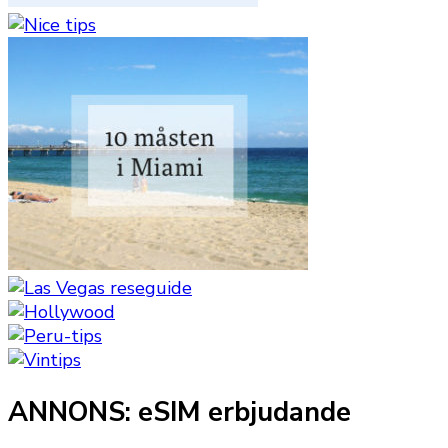
ANNONS: eSIM erbjudande