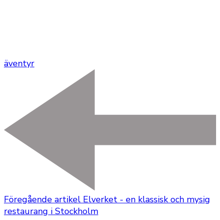
äventyr
Föregående artikel
Elverket - en klassisk och mysig
restaurang i Stockholm