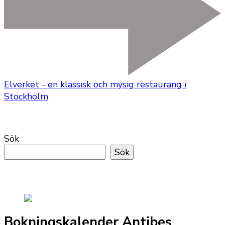
Elverket - en klassisk och mysig restaurang i
Stockholm
Sök
Sök
Bokningskalender Antibes