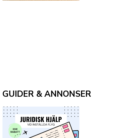
GUIDER & ANNONSER