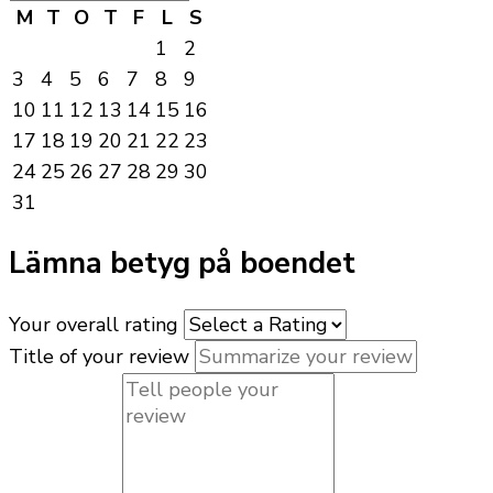
M
T
O
T
F
L
S
1
2
3
4
5
6
7
8
9
10
11
12
13
14
15
16
17
18
19
20
21
22
23
24
25
26
27
28
29
30
31
Lämna betyg på boendet
Your overall rating
Title of your review