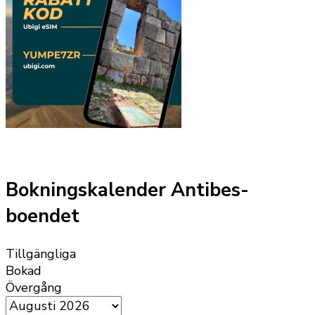
Bokningskalender Antibes-
boendet
Tillgängliga
Bokad
Övergång