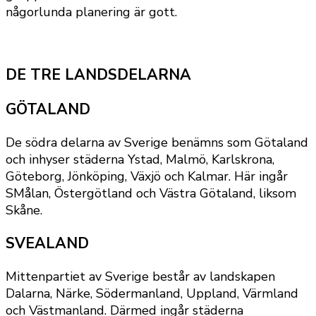
någorlunda planering är gott.
DE TRE LANDSDELARNA
GÖTALAND
De södra delarna av Sverige benämns som Götaland
och inhyser städerna Ystad, Malmö, Karlskrona,
Göteborg, Jönköping, Växjö och Kalmar. Här ingår
SMålan, Östergötland och Västra Götaland, liksom
Skåne.
SVEALAND
Mittenpartiet av Sverige består av landskapen
Dalarna, Närke, Södermanland, Uppland, Värmland
och Västmanland. Därmed ingår städerna