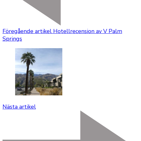
Föregående artikel
Hotellrecension av V Palm
Springs
Nästa artikel