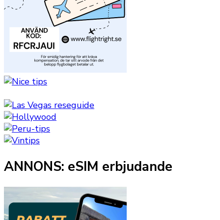
ANNONS: eSIM erbjudande