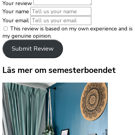
Your review
Your name
Your email
This review is based on my own experience and is
my genuine opinion.
Submit Review
Läs mer om semesterboendet