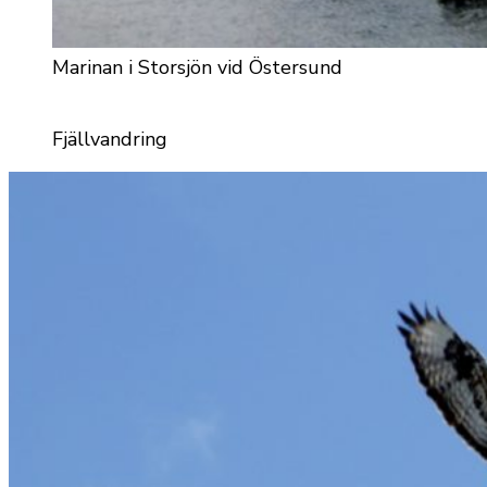
Marinan i Storsjön vid Östersund
Fjällvandring