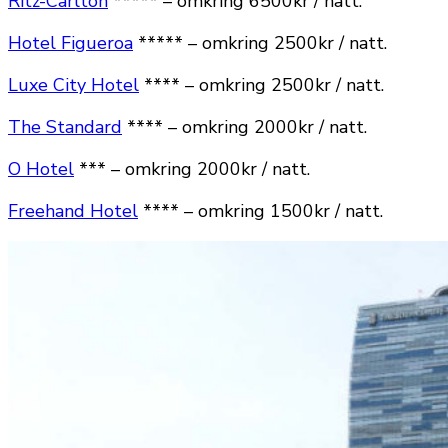
Ritz-Carlton
***** – omkring 6500kr / natt.
Hotel Figueroa
***** – omkring 2500kr / natt.
Luxe City Hotel
**** – omkring 2500kr / natt.
The Standard
**** – omkring 2000kr / natt.
O Hotel
*** – omkring 2000kr / natt.
Freehand Hotel
**** – omkring 1500kr / natt.