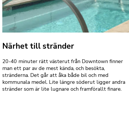
Närhet till stränder
20-40 minuter rätt västerut från Downtown finner
man ett par av de mest kända, och besökta,
stränderna. Det går att åka både bil och med
kommunala medel. Lite längre söderut ligger andra
stränder som är lite lugnare och framförallt finare.