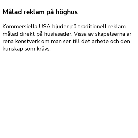
Målad reklam på höghus
Kommersiella USA bjuder på traditionell reklam
målad direkt på husfasader. Vissa av skapelserna är
rena konstverk om man ser till det arbete och den
kunskap som krävs.