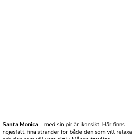
Santa Monica
– med sin pir är ikonsikt. Här finns
nöjesfält, fina stränder för både den som vill relaxa