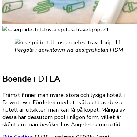
Pergola i downtown vid designskolan FIDM
Boende i DTLA
Främst finner man nyare, stora och lyxiga hotell i
Downtown. Fördelen med att välja ett av dessa
hotell är utsikten man kan få på köpet. Många av
dessa har dessutom pool i någon form, vilket är
skönt om man besöker Los Angeles sommartid.