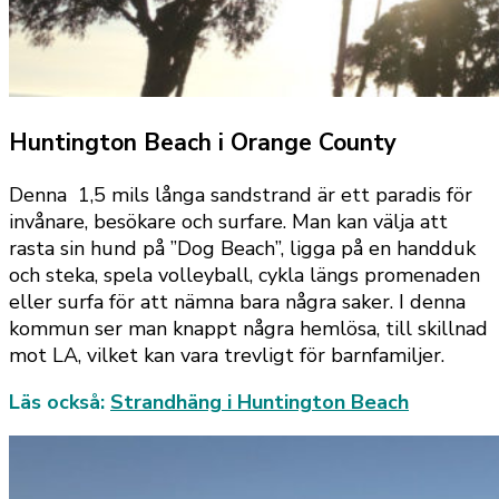
Huntington Beach i Orange County
Denna 1,5 mils långa sandstrand är ett paradis för
invånare, besökare och surfare. Man kan välja att
rasta sin hund på ”Dog Beach”, ligga på en handduk
och steka, spela volleyball, cykla längs promenaden
eller surfa för att nämna bara några saker. I denna
kommun ser man knappt några hemlösa, till skillnad
mot LA, vilket kan vara trevligt för barnfamiljer.
Läs också:
Strandhäng i Huntington Beach