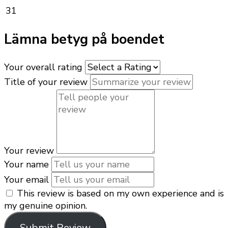
31
Lämna betyg på boendet
Your overall rating
Title of your review
Your review
Your name
Your email
This review is based on my own experience and is
my genuine opinion.
Submit Review