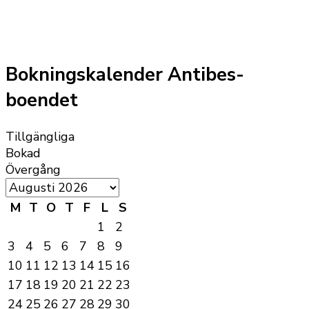
Bokningskalender Antibes-
boendet
Tillgängliga
Bokad
Övergång
M
T
O
T
F
L
S
1
2
3
4
5
6
7
8
9
10
11
12
13
14
15
16
17
18
19
20
21
22
23
24
25
26
27
28
29
30