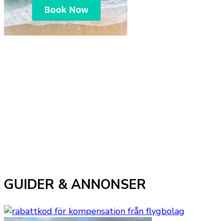
GUIDER & ANNONSER