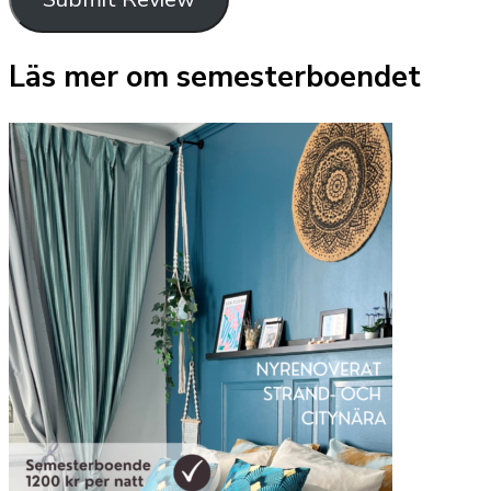
Läs mer om semesterboendet