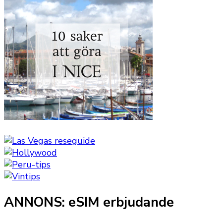
ANNONS: eSIM erbjudande